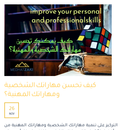
كيف تحسن مهاراتك الشخصية
ومهاراتك المهنية؟
26
NOV
التركيز على تنمية مهاراتك الشخصية ومهاراتك المهنية من