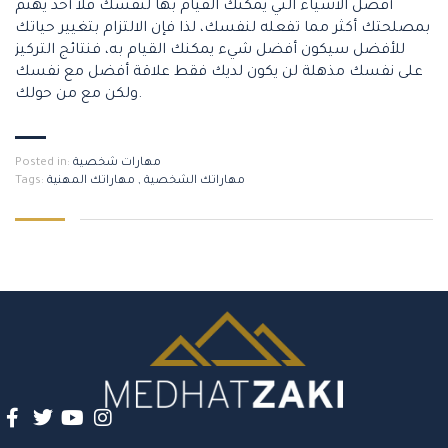
أفضل الأشياء التي يمكنك القيام بها لنفسك فلا أحد يهتم
بمصلحتك أكثر مما تفعله لنفسك، لذا فإن الالتزام بتغيير حياتك
للأفضل سيكون أفضل شيء يمكنك القيام به، فنتائج التركيز
على نفسك مذهلة لن يكون لديك فقط علاقة أفضل مع نفسك
ولكن مع من حولك.
مهارات شخصية
Posted in:
مهاراتك الشخصية
,
مهاراتك المهنية
Tags: