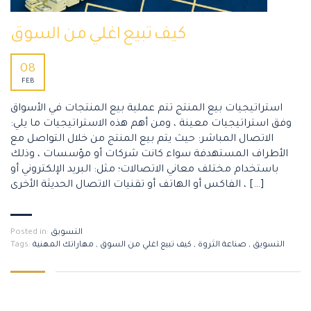
كيف تبيع اغلي من السوق
08
FEB
استراتيجيات بيع المنتج تتم عملية بيع المنتجات في الأسواق
وفق استراتيجيات معينة ، ومن أهم هذه الاستراتيجيات ما يلي:
الاتصال المباشر: حيث يتم بيع المنتج من خلال التواصل مع
الأطراف المستهدفة سواء كانت شركات أو مؤسسات ، وذلك
باستخدام مختلف معاني الاتصالات؛ مثل: البريد الإلكتروني أو
الفاكس أو الهاتف أو تقنيات الاتصال الحديثة الأخرى ، […]
التسويق
Posted in:
التسويق
,
صناعة الثروة
,
كيف تبيع اغلي من السوق
,
مهاراتك المهنية
Tags: