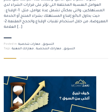
العوامل النفسية المختلفة التي تؤثر على قرارات الشراء لدى
المستهلكين، والتي يمكنأن تشمل عدة عوامل، مثل: 1- الإقناع :
حيث يحاول البائع إقناع المستهلك بشراء المنتج أو الخدمة
المعروضة، من خلال استخدام تقنيات الإقناع والحجج المقنعة.2-
العلامة […]
التسويق
,
مهارات شخصية
Posted in:
التسويق
,
مهاراتك الشخصية
,
مهاراتك المهنية
Tags: