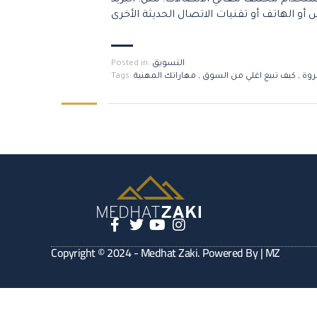
خدام مختلف معاني الاتصالات؛ مثل: البريد
التسويق
Posted in:
روة
,
كيف تبيع اغلي من السوق
,
مهاراتك المهنية
Tags:
Copyright © 2024 - Medhat Zaki. Powered By | MZ