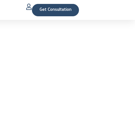
Get Consultation