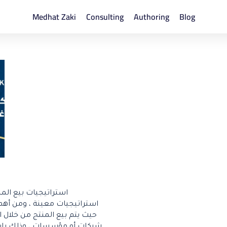
Medhat Zaki
Consulting
Authoring
Blog
استراتيجيات بيع الم
استراتيجيات معينة ، ومن أهم 
حيث يتم بيع المنتج من خلال