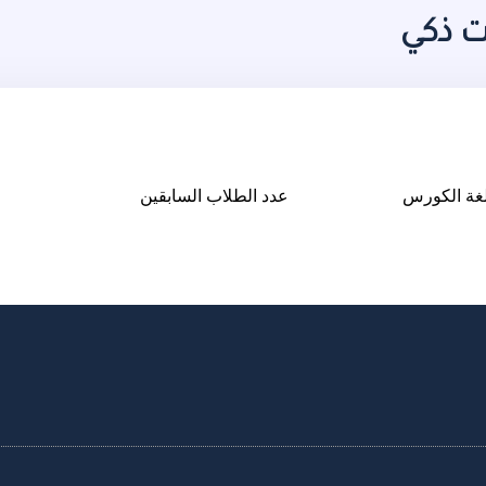
ت ذكي
غة الكورس
عدد الطلاب السابقين