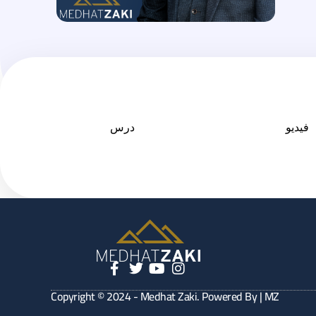
فيديو
درس
Copyright © 2024 - Medhat Zaki. Powered By | MZ