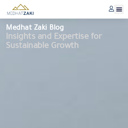
Medhat Zaki Blog
Insights and Expertise for
Sustainable Growth