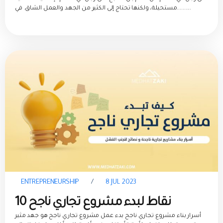
مستحيلة، ولكنها تحتاج إلى الكثير من الجهد والعمل الشاق. في..........
ENTREPRENEURSHIP
/
8 JUL 2023
10 نقاط لبدء مشروع تجاري ناجح
أسرار بناء مشروع تجاري ناجح بدء عمل مشروع تجاري ناجح هو جهد مثير