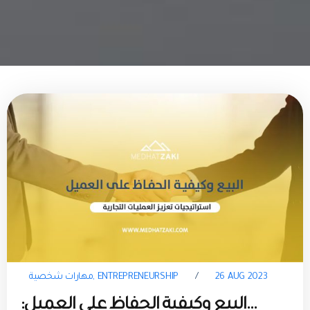
26 AUG 2023
/
ENTREPRENEURSHIP
,
مهارات شخصية
البيع وكيفية الحفاظ على العميل: