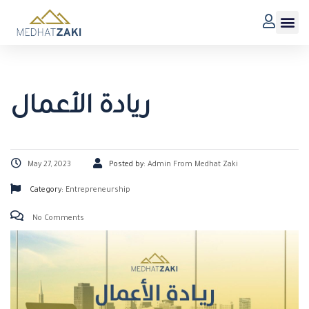
ريادة الأعمال
May 27, 2023
Posted by:
Admin From Medhat Zaki
Category:
Entrepreneurship
No Comments