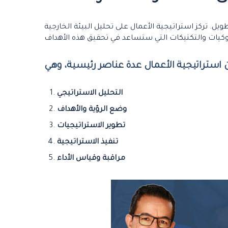
ل. تركز استراتيجية الأعمال على تحليل البيئة الخارجية
التحليل الاستراتيجي
وضع الرؤية والأهداف
تطوير الاستراتيجيات
تنفيذ الاستراتيجية
مراقبة وقياس الأداء