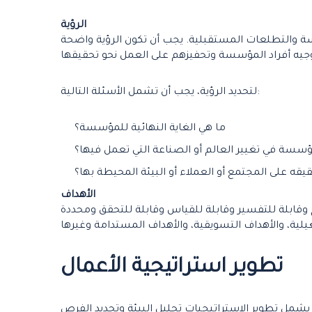
الرؤية
ة والتطلعات المستقبلية. يجب أن تكون الرؤية واضحة
لتحديد الرؤية، يجب أن تشمل الأسئلة التالية:
ما هي الغاية النهائية للمؤسسة؟
سسة في تغيير العالم أو الصناعة التي تعمل فيها؟
يقه على المجتمع أو العملاء أو البيئة المحيطة بها؟
الأهداف
 وقابلة للتفسير وقابلة للقياس وقابلة للتحقق ومحددة
تطوير
استراتيجية الأعمال
شمل تطوير الاستراتيجيات تحليل البيئة وتحديد الفرص