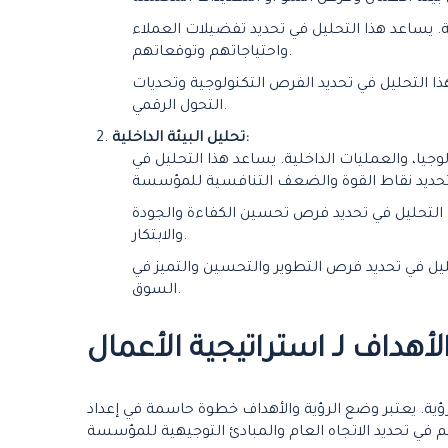
ة. يساعد هذا التحليل في تحديد تفضيلات العملاء
واحتياجاتهم وتوقعاتهم.
ذا التحليل في تحديد الفرص التكنولوجية وتحديات
التحول الرقمي.
تحليل البيئة الداخلية:
وجيا، والعمليات الداخلية. يساعد هذا التحليل في
ا التحليل في تحديد فرص تحسين الكفاءة والجودة
والابتكار.
يل في تحديد فرص التطوير والتحسين والتميز في
السوق.
أهداف لـ استراتيجية الأعمال
ؤية. يعتبر وضع الرؤية والأهداف خطوة حاسمة في إعداد