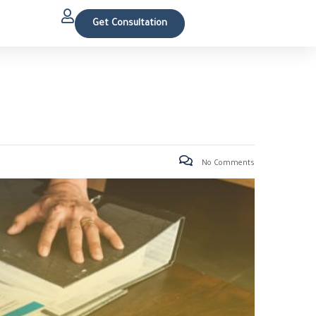
Get Consultation
No Comments