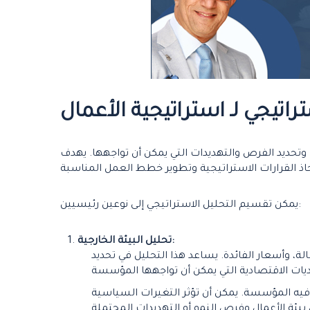
راتيجي لـ استراتيجية الأعمال
 وتحديد الفرص والتهديدات التي يمكن أن تواجهها. يهدف
يمكن تقسيم التحليل الاستراتيجي إلى نوعين رئيسيين:
تحليل البيئة الخارجية:
، وأسعار الفائدة. يساعد هذا التحليل في تحديد
فيه المؤسسة. يمكن أن تؤثر التغيرات السياسية