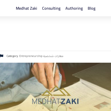
Medhat Zaki
Consulting
Authoring
Blog
مهارات شخصية
Entrepreneurship
Category: