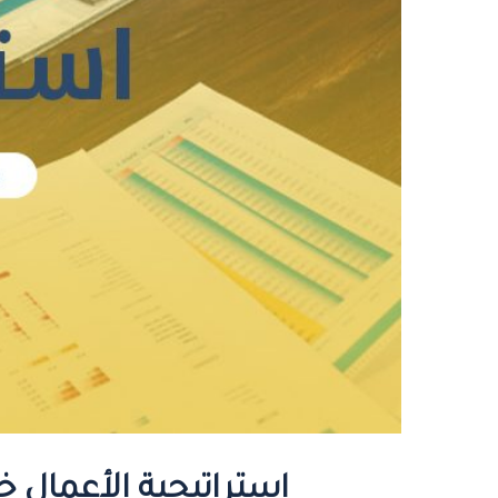
استراتيجية الأعمال