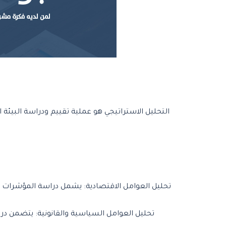
التحليل الاستراتيجي هو عملية تقييم ودراسة البيئة 
تحليل العوامل الاقتصادية: يشمل دراسة المؤشرات ال
تحليل العوامل السياسية والقانونية: يتضمن د