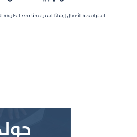
استراتيجية الأعمال إرشادًا استراتيجيًا يحدد الطريقة