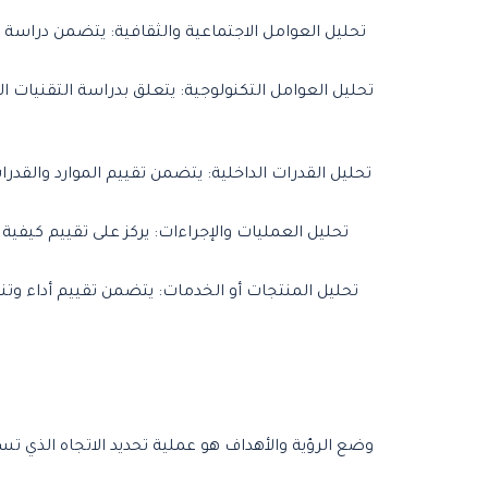
تحليل العوامل الاجتماعية والثقافية: يتضمن دراسة ا
تحليل العوامل التكنولوجية: يتعلق بدراسة التقنيات ا
تحليل القدرات الداخلية: يتضمن تقييم الموارد والقدرا
تحليل العمليات والإجراءات: يركز على تقييم كيفي
تحليل المنتجات أو الخدمات: يتضمن تقييم أداء وت
وضع الرؤية والأهداف هو عملية تحديد الاتجاه الذي 