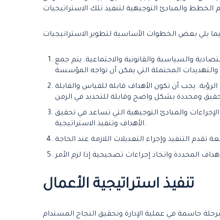
صادية والسياسية والقانونية والاجتماعية. يتم جمع
لرؤية. يجب أن تكون الأهداف قابلة للقياس والقابلة
إجراءات والمبادئ التوجيهية التي تساعد في تحقيق
الأهداف وتنفيذ الاستراتيجية.
تنفيذ
استراتيجية الأعمال
مرحلة حاسمة في عملية الإدارة وتحقيق النجاح المستدام