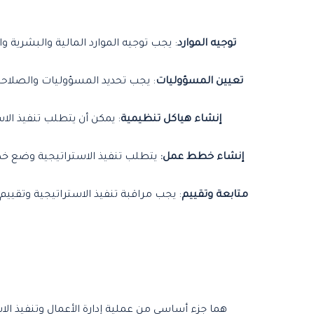
توجيه الموارد
: يجب توجيه الموارد المالية والبشرية 
تعيين المسؤوليات
: يجب تحديد المسؤوليات والصلاح
إنشاء هياكل تنظيمية
: يمكن أن يتطلب تنفيذ ال
إنشاء خطط عمل:
يتطلب تنفيذ الاستراتيجية وضع خ
متابعة وتقييم
: يجب مراقبة تنفيذ الاستراتيجية وتقييم
هما جزء أساسي من عملية إدارة الأعمال وتنفيذ الا