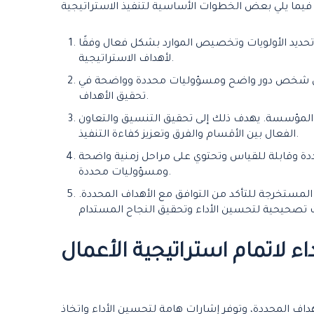
ك تحديد الأولويات وتخصيص الموارد بشكل فعال وفقًا
لأهداف الاستراتيجية.
ون لكل شخص دور واضح ومسؤوليات محددة وواضحة في
تحقيق الأهداف.
ي المؤسسة. يهدف ذلك إلى تحقيق التنسيق والتعاون
الفعال بين الأقسام والفرق وتعزيز كفاءة التنفيذ.
 وقابلة للقياس وتحتوي على مراحل زمنية واضحة
ومسؤوليات محددة.
 المستخرجة للتأكد من التوافق مع الأهداف المحددة.
ء لاتمام استراتيجية الأعمال
داف المحددة، وتوفر إشارات هامة لتحسين الأداء واتخاذ