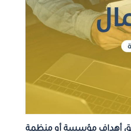
قيق أهداف مؤسسة أو منظمة